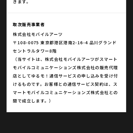
きます。
取次販売事業者
株式会社モバイルアーツ
〒108-0075 東京都港区港南2-16-4 品川グランド
セントラルタワー8階
（当サイトは、株式会社モバイルアーツがスマート
モバイルコミュニケーションズ株式会社の販売代理
店としてゆるモ！通信サービスの申し込みを受け付
けるものです。お客様との通信サービス契約は、ス
マートモバイルコミュニケーションズ株式会社との
間で成立します。）