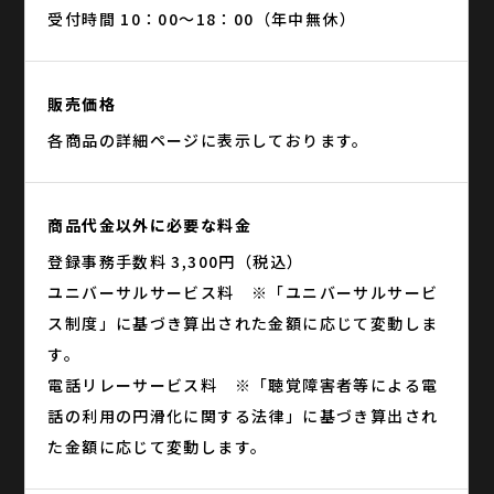
受付時間 10：00～18：00（年中無休）
販売価格
各商品の詳細ページに表示しております。
商品代金以外に必要な料金
登録事務手数料 3,300円（税込）
ユニバーサルサービス料 ※「ユニバーサルサービ
ス制度」に基づき算出された金額に応じて変動しま
す。
電話リレーサービス料 ※「聴覚障害者等による電
話の利用の円滑化に関する法律」に基づき算出され
た金額に応じて変動します。