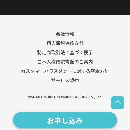
会社情報
個人情報保護方針
特定商取引法に基づく表示
ご本人様確認書類のご案内
カスタマーハラスメントに対する基本方針
サービス規約
©SMART MOBILE COMMUNICATIONS Co., Ltd.
お申し込み