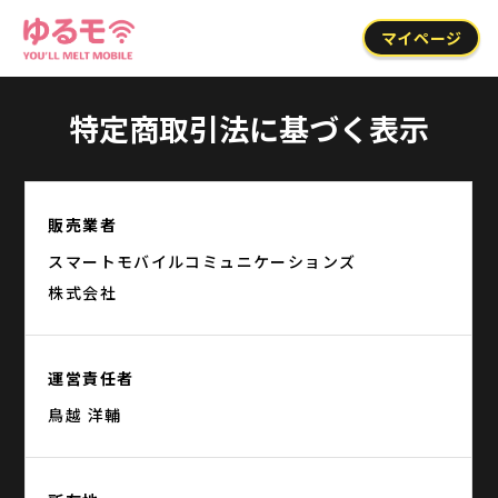
マイページ
特定商取引法に基づく表示
販売業者
スマートモバイルコミュニケーションズ
株式会社
運営責任者
鳥越 洋輔