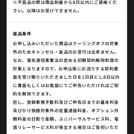
※不良品の際は商品到着から8日以内にご連絡くだ
さい。以降はお受けできません。
返品条件
お申し込みいただいた商品はクーリングオフの対象
外のためキャンセル・返品のお受付は出来ません。
なお、電気通信事業法の定める初期契約解除制度の
対象となりますので、お申込後にお送りする契約書
面を受け取りいただきました日を1日目とし8日以内
に書面もしくはお電話にてご申告いただければご契
約を解除できます。
但し、登録事務手数料及びご申告日までの基本料金
及びかけ放題対象外の従量通話料金、オプション月
額料金の日割り金額、ユニバーサルサービス料、電
話リレーサービス料が発生する場合はご負担いただ