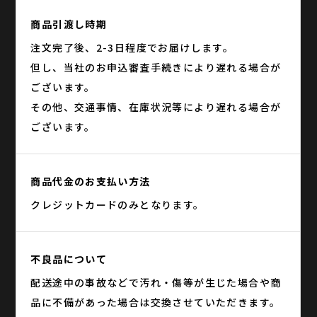
商品引渡し時期
注文完了後、2-3日程度でお届けします。
但し、当社のお申込審査手続きにより遅れる場合が
ございます。
その他、交通事情、在庫状況等により遅れる場合が
ございます。
商品代金のお支払い方法
クレジットカードのみとなります。
不良品について
配送途中の事故などで汚れ・傷等が生じた場合や商
品に不備があった場合は交換させていただきます。